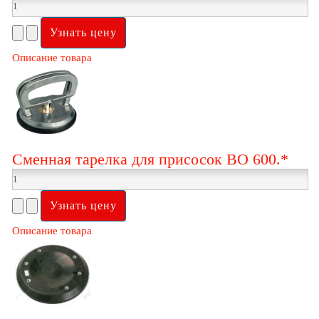
Описание товара
Сменная тарелка для присосoк ВО 600.*
Описание товара