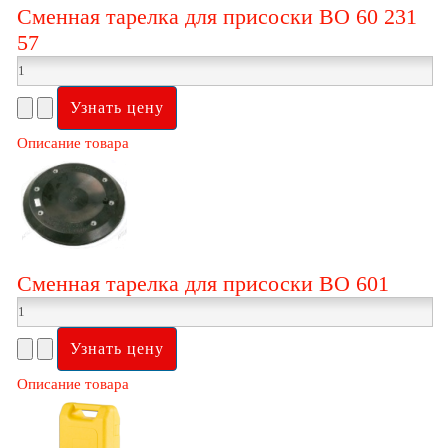
Сменная тарелка для присоски ВО 60 231
57
Описание товара
Сменная тарелка для присоски ВО 601
Описание товара