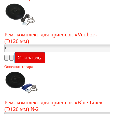
Рем. комплект для присосок «Veribor»
(D120 мм)
Описание товара
Рем. комплект для присосок «Blue Line»
(D120 мм) №2