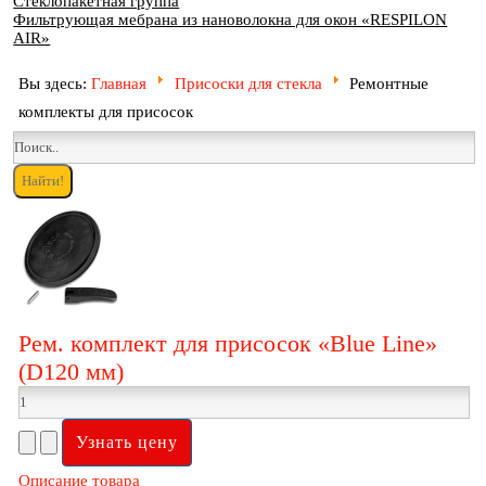
Стеклопакетная группа
Фильтрующая мебрана из нановолокна для окон «RESPILON
AIR»
Вы здесь:
Главная
Присоски для стекла
Ремонтные
комплекты для присосок
Рем. комплект для присосок «Blue Line»
(D120 мм)
Описание товара