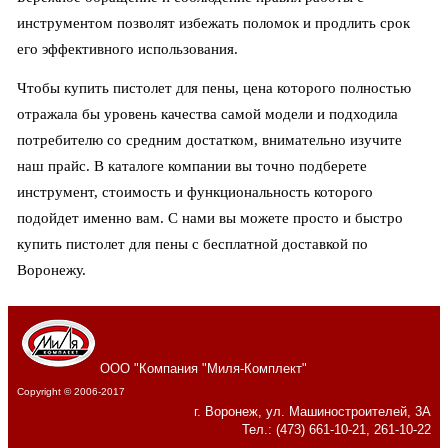
инструментом позволят избежать поломок и продлить срок
его эффективного использования.
Чтобы купить пистолет для пены, цена которого полностью
отражала бы уровень качества самой модели и подходила
потребителю со средним достатком, внимательно изучите
наш прайс. В каталоге компании вы точно подберете
инструмент, стоимость и функциональность которого
подойдет именно вам. С нами вы можете просто и быстро
купить пистолет для пены с бесплатной доставкой по
Воронежу.
ООО "Компания "Миля-Комплект"
Copyright © 2006-2017
г. Воронеж, ул. Машиностроителей, 3А
Тел.: (473) 661-10-21, 261-10-22