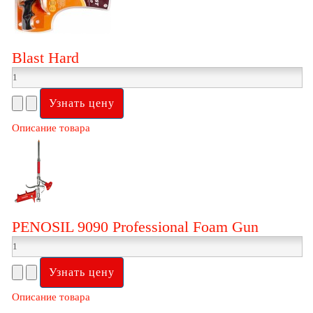
Blast Hard
Описание товара
PENOSIL 9090 Professional Foam Gun
Описание товара