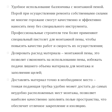
Удобное использование баллончика с монтажной пеной.
Порой при осуществлении ремонта собственными силами
не многие горожане смогут качественно и эффективно
наносить пену без специального инструмента.
Профессиональные строители тем более применяют
специальный пистолет для монтажной пены, чтобы
повысить качество работ и скорость их осуществления;
Дозировать расход материала – монтажной пены, это
позволит сэкономить на использовании пены, избежать
подачи лишнего объема материала для монтажа и
заполнения щелей;
Доставлять материал точно в необходимое место –
тонкая подающая трубка удобно может достать до самых
неудобно расположенных мест монтажа, позволяет
наиболее качественно заполнять полые пространства, что
обеспечит отличное закрепление и изоляцию.