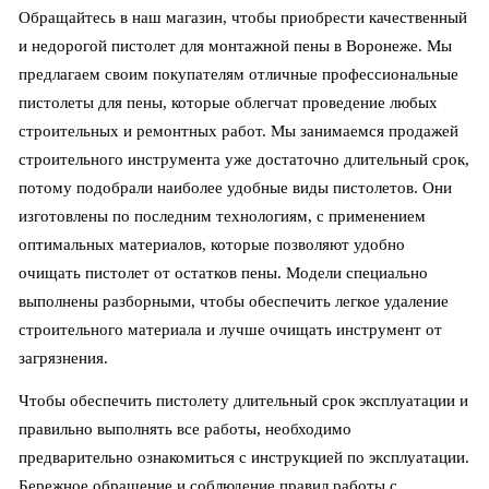
Обращайтесь в наш магазин, чтобы приобрести качественный
и недорогой пистолет для монтажной пены в Воронеже. Мы
предлагаем своим покупателям отличные профессиональные
пистолеты для пены, которые облегчат проведение любых
строительных и ремонтных работ. Мы занимаемся продажей
строительного инструмента уже достаточно длительный срок,
потому подобрали наиболее удобные виды пистолетов. Они
изготовлены по последним технологиям, с применением
оптимальных материалов, которые позволяют удобно
очищать пистолет от остатков пены. Модели специально
выполнены разборными, чтобы обеспечить легкое удаление
строительного материала и лучше очищать инструмент от
загрязнения.
Чтобы обеспечить пистолету длительный срок эксплуатации и
правильно выполнять все работы, необходимо
предварительно ознакомиться с инструкцией по эксплуатации.
Бережное обращение и соблюдение правил работы с