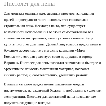
Пистолет для пены
Для монтажа оконных рам, дверных проемов, заполнения
щелей и пространств часто используется специальная
строительная пена. Несмотря на то, что существует
возможность использования баллона самостоятельно без
специального инструмента, зачастую очень полезно будет
купить пистолет для пены. Данный вид товаров представлен в
большом ассортименте в магазине компании «Миля
Комплект», которая реализует свою продукцию в городе
Воронеж. Пистолет для пены позволит значительно быстрее и
эффективнее наносить монтажный материал, позволит
снизить расход и, соответственно, удешевить ремонт.
В нашем каталоге представлены различные модели
инструментов, на различный бюджет и требования к условиям
эксплуатации. Пистолет для монтажной пены позволит вам
получить следующие выгоды: