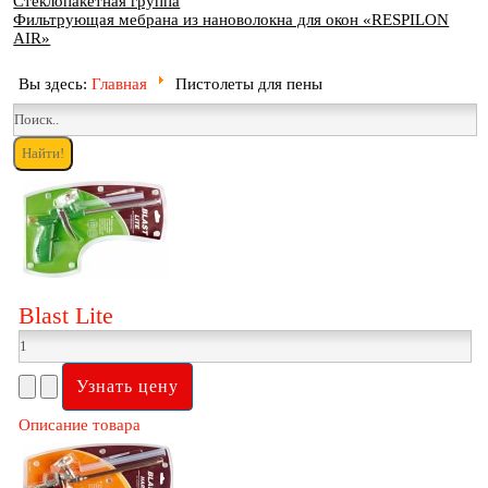
Стеклопакетная группа
Фильтрующая мебрана из нановолокна для окон «RESPILON
AIR»
Вы здесь:
Главная
Пистолеты для пены
Blast Lite
Описание товара