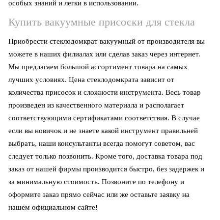
особых знаний и легки в использовании.
Купить вакуумные присоски для стекла
Приобрести стеклодомкрат вакуумный от производителя вы
можете в наших филиалах или сделав заказ через интернет.
Мы предлагаем большой ассортимент товара на самых
лучших условиях. Цена стеклодомкрата зависит от
количества присосок и сложности инструмента. Весь товар
произведен из качественного материала и располагает
соответствующими сертификатами соответствия. В случае
если вы новичок и не знаете какой инструмент правильней
выбрать, наши консультанты всегда помогут советом, вас
следует только позвонить. Кроме того, доставка товара под
заказ от нашей фирмы производится быстро, без задержек и
за минимальную стоимость. Позвоните по телефону и
оформите заказ прямо сейчас или же оставьте заявку на
нашем официальном сайте!