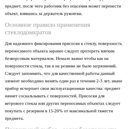
предмет, после чего работник без опасения может перенести
объект, взявшись за держатель рукоятки.
Основное правило применения
стеклодомкратов
Для надежного фиксирования присоски к стеклу, поверхность
переносимого объекта заранее следует протереть мягким
безворсовым материалом. Немало важно чтобы как на
поверхности стекла, так и на резинке не было загрязнений.
Следует запомнить, что для качественной работы данный
элемент необходимо менять один раз в течении 2-3 лет, иначе
прибор исчерпает свои эксплуатационные качества: предмет
начнет соскальзывать с поверхностей. Присоски для
ветрового стекла или других переносимых объектах следует
покупать с резервом в 15-20% от максимальной тяжести
предмета.