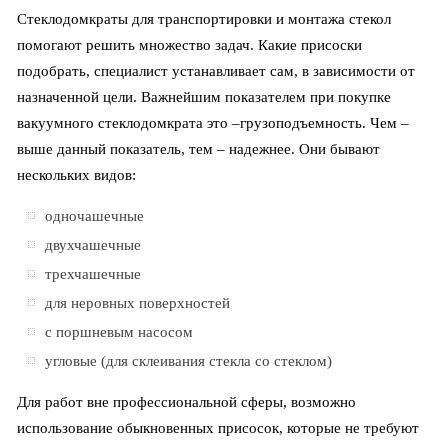
Стеклодомкраты для транспортировки и монтажа стекол
помогают решить множество задач. Какие присоски
подобрать, специалист устанавливает сам, в зависимости от
назначенной цели. Важнейшим показателем при покупке
вакуумного стеклодомкрата это –грузоподъемность. Чем –
выше данный показатель, тем – надежнее. Они бывают
нескольких видов:
одночашечные
двухчашечные
трехчашечные
для неровных поверхностей
с поршневым насосом
угловые (для склеивания стекла со стеклом)
Для работ вне профессиональной сферы, возможно
использование обыкновенных присосок, которые не требуют