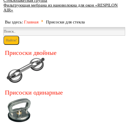
Стеклопакетная группа
Фильтрующая мебрана из нановолокна для окон «RESPILON
AIR»
Вы здесь:
Главная
Присоски для стекла
Присоски двойные
Присоски одинарные