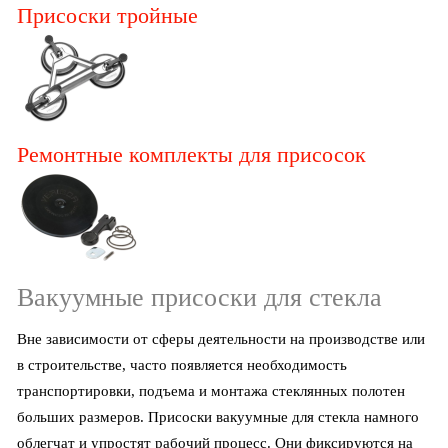
Присоски тройные
Ремонтные комплекты для присосок
Вакуумные присоски для стекла
Вне зависимости от сферы деятельности на производстве или
в строительстве, часто появляется необходимость
транспортировки, подъема и монтажа стеклянных полотен
больших размеров. Присоски вакуумные для стекла намного
облегчат и упростят рабочий процесс. Они фиксируются на