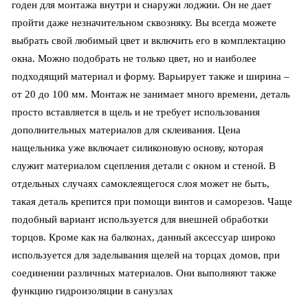
годен для монтажа внутри и снаружи лоджии. Он не дает
пройти даже незначительном сквозняку. Вы всегда можете
выбрать свой любимый цвет и включить его в комплектацию
окна. Можно подобрать не только цвет, но и наиболее
подходящий материал и форму. Варьирует также и ширина –
от 20 до 100 мм. Монтаж не занимает много времени, деталь
просто вставляется в щель и не требует использования
дополнительных материалов для склеивания. Цена
нащельника уже включает силиконовую основу, которая
служит материалом сцепления детали с окном и стеной. В
отдельных случаях самоклеящегося слоя может не быть,
такая деталь крепится при помощи винтов и саморезов. Чаще
подобный вариант используется для внешней обработки
торцов. Кроме как на балконах, данный аксессуар широко
используется для заделывания щелей на торцах домов, при
соединении различных материалов. Они выполняют также
функцию гидроизоляции в санузлах