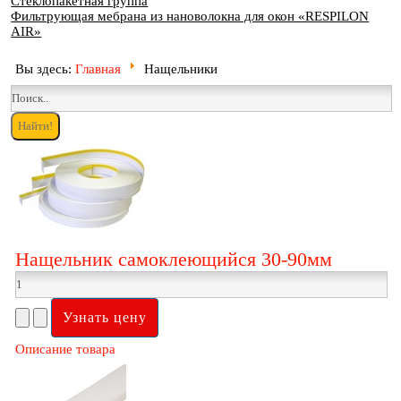
Стеклопакетная группа
Фильтрующая мебрана из нановолокна для окон «RESPILON
AIR»
Вы здесь:
Главная
Нащельники
Нащельник самоклеющийся 30-90мм
Описание товара