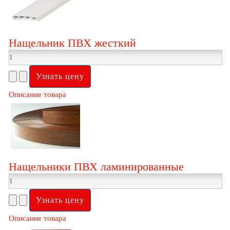
Нащельник ПВХ жесткий
Описание товара
Нащельники ПВХ ламинированные
Описание товара