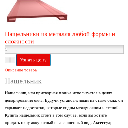
Нащельники из металла любой формы и
сложности
Описание товара
Нащельник
Нащельник, или притворная планка используется в целях
декорирования окна. Будучи установленным на стыке окна, он
скрывает недостатки, которые видны между окном и стеной.
Купить нащельник стоит в том случае, если вы хотите
придать окну аккуратный и завершенный вид. Аксессуар