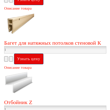
Описание товара
Багет для натяжных потолков стеновой К
Описание товара
Отбойник Z