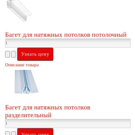
Багет для натяжных потолков потолочный
Описание товара
Багет для натяжных потолков
разделительный