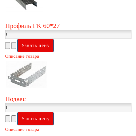
Профиль ГК 60*27
Описание товара
Подвес
Описание товара