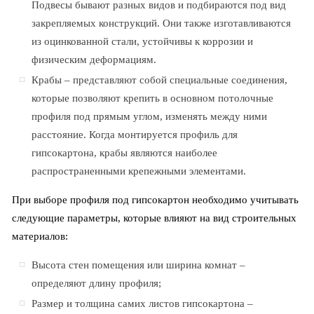
Подвесы бывают разных видов и подбираются под вид
закрепляемых конструкций. Они также изготавливаются
из оцинкованной стали, устойчивы к коррозии и
физическим деформациям.
Крабы – представляют собой специальные соединения,
которые позволяют крепить в основном потолочные
профиля под прямым углом, изменять между ними
расстояние. Когда монтируется профиль для
гипсокартона, крабы являются наиболее
распространенными крепежными элементами.
При выборе профиля под гипсокартон необходимо учитывать
следующие параметры, которые влияют на вид строительных
материалов:
Высота стен помещения или ширина комнат –
определяют длину профиля;
Размер и толщина самих листов гипсокартона –