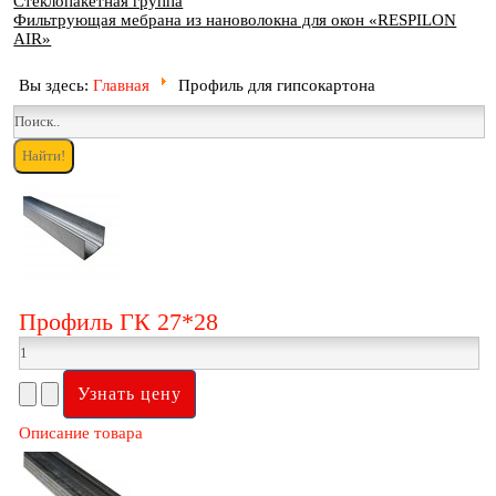
Стеклопакетная группа
Фильтрующая мебрана из нановолокна для окон «RESPILON
AIR»
Вы здесь:
Главная
Профиль для гипсокартона
Профиль ГК 27*28
Описание товара