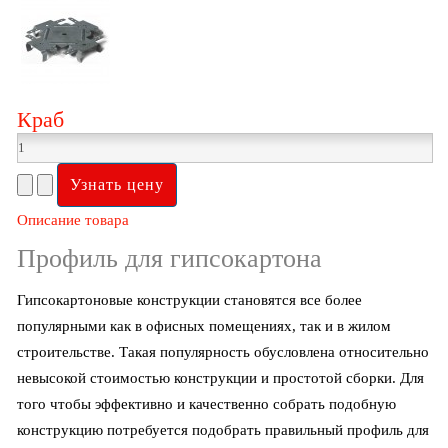
Краб
Описание товара
Профиль для гипсокартона
Гипсокартоновые конструкции становятся все более
популярными как в офисных помещениях, так и в жилом
строительстве. Такая популярность обусловлена относительно
невысокой стоимостью конструкции и простотой сборки. Для
того чтобы эффективно и качественно собрать подобную
конструкцию потребуется подобрать правильный профиль для