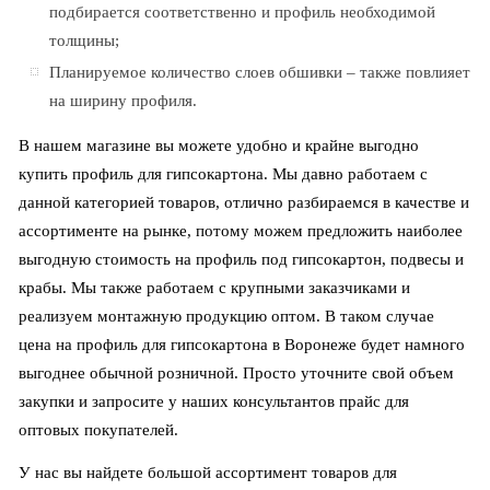
подбирается соответственно и профиль необходимой
толщины;
Планируемое количество слоев обшивки – также повлияет
на ширину профиля.
В нашем магазине вы можете удобно и крайне выгодно
купить профиль для гипсокартона. Мы давно работаем с
данной категорией товаров, отлично разбираемся в качестве и
ассортименте на рынке, потому можем предложить наиболее
выгодную стоимость на профиль под гипсокартон, подвесы и
крабы. Мы также работаем с крупными заказчиками и
реализуем монтажную продукцию оптом. В таком случае
цена на профиль для гипсокартона в Воронеже будет намного
выгоднее обычной розничной. Просто уточните свой объем
закупки и запросите у наших консультантов прайс для
оптовых покупателей.
У нас вы найдете большой ассортимент товаров для