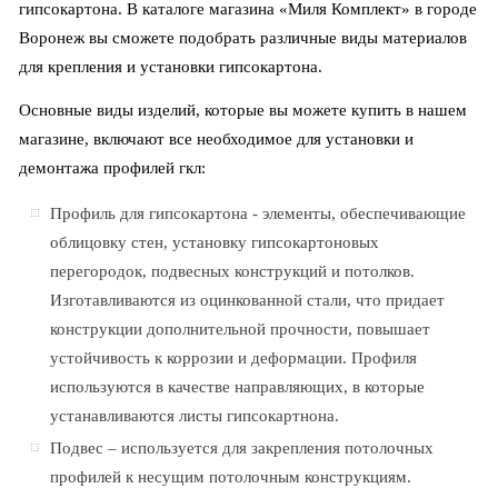
гипсокартона. В каталоге магазина «Миля Комплект» в городе
Воронеж вы сможете подобрать различные виды материалов
для крепления и установки гипсокартона.
Основные виды изделий, которые вы можете купить в нашем
магазине, включают все необходимое для установки и
демонтажа профилей гкл:
Профиль для гипсокартона - элементы, обеспечивающие
облицовку стен, установку гипсокартоновых
перегородок, подвесных конструкций и потолков.
Изготавливаются из оцинкованной стали, что придает
конструкции дополнительной прочности, повышает
устойчивость к коррозии и деформации. Профиля
используются в качестве направляющих, в которые
устанавливаются листы гипсокартнона.
Подвес – используется для закрепления потолочных
профилей к несущим потолочным конструкциям.