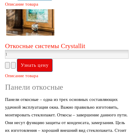
Описание товара
Откосные системы Crystallit
Описание товара
Панели откосные
Панели откосные – одна из трех основных составляющих
удачной эксплуатации окна. Важно правильно изготовить,
монтировать стеклопакет. Откосы – завершение данного пути.
Они несут функцию защиты от конденсата, замерзания. Цель
их изготовления – хороший внешний вид стеклопакета. Стоит