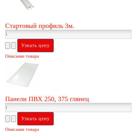
Стартовый профиль 3м.
Описание товара
Панели ПВХ 250, 375 глянец
Описание товара