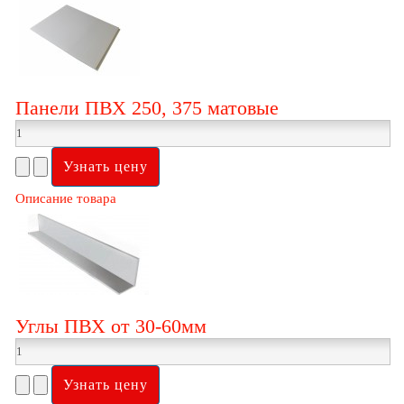
Панели ПВХ 250, 375 матовые
Описание товара
Углы ПВХ от 30-60мм