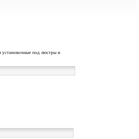
 установочные под люстры и