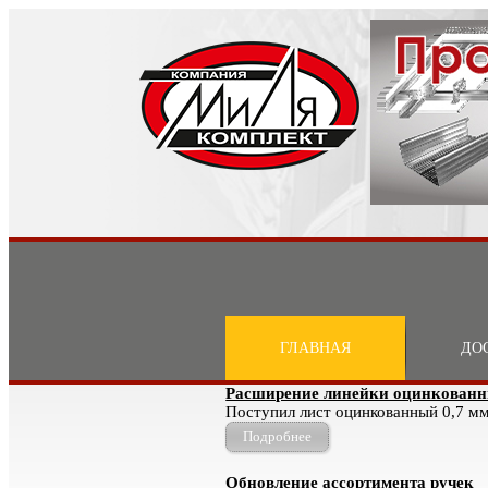
ГЛАВНАЯ
ДО
Расширение линейки оцинкованн
Поступил лист оцинкованный 0,7 м
Подробнее
Обновление ассортимента ручек