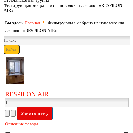
Стеклопакетная группа
Фильтрующая мебрана из нановолокна для окон «RESPILON
AIR»
Вы здесь:
Главная
Фильтрующая мебрана из нановолокна
для окон «RESPILON AIR»
RESPILON AIR
Описание товара