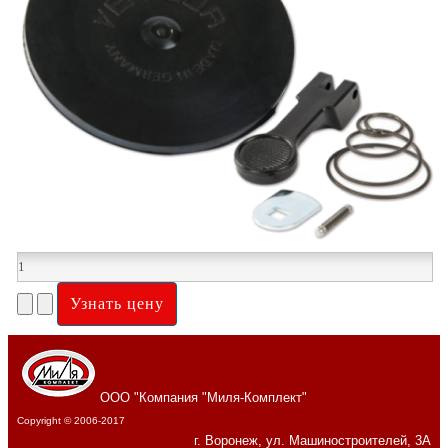
ООО "Компания "Миля-Комплект"
Copyright © 2006-2017
г. Воронеж, ул. Машиностроителей, 3А