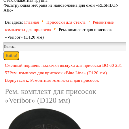
Стеклопакетная группа
Фильтрующая мебрана из нановолокна для окон «RESPILON
AIR»
Вы здесь:
Главная
Присоски для стекла
Ремонтные
комплекты для присосок
Рем. комплект для присосок
«Veribor» (D120 мм)
Сменный поршень подкачки воздуха для присоски ВО 60 231
57
Рем. комплект для присосок «Blue Line» (D120 мм)
Вернуться к: Ремонтные комплекты для присосок
Рем. комплект для присосок
«Veribor» (D120 мм)