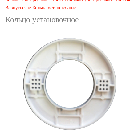
Вернуться к: Кольца установочные
Кольцо установочное