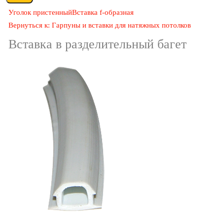
Уголок пристенный
Вставка f-образная
Вернуться к: Гарпуны и вставки для натяжных потолков
Вставка в разделительный багет