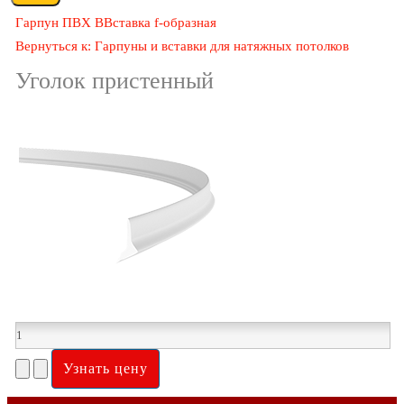
Гарпун ПВХ В
Вставка f-образная
Вернуться к: Гарпуны и вставки для натяжных потолков
Уголок пристенный