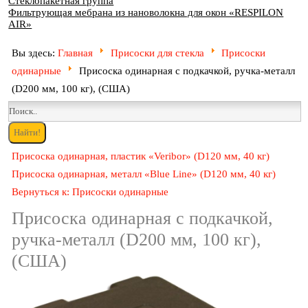
Стеклопакетная группа
Фильтрующая мебрана из нановолокна для окон «RESPILON
AIR»
Вы здесь:
Главная
Присоски для стекла
Присоски
одинарные
Присоска одинарная с подкачкой, ручка-металл
(D200 мм, 100 кг), (США)
Присоска одинарная, пластик «Veribor» (D120 мм, 40 кг)
Присоска одинарная, металл «Blue Line» (D120 мм, 40 кг)
Вернуться к: Присоски одинарные
Присоска одинарная с подкачкой,
ручка-металл (D200 мм, 100 кг),
(США)