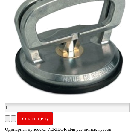
Одинарная присоска VERIBOR Для различных грузов.