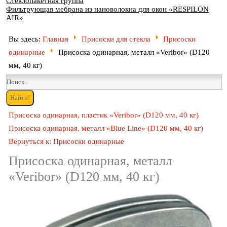
Стеклопакетная группа
Фильтрующая мебрана из нановолокна для окон «RESPILON
AIR»
Вы здесь:
Главная
Присоски для стекла
Присоски
одинарные
Присоска одинарная, металл «Veribor» (D120
мм, 40 кг)
Присоска одинарная, пластик «Veribor» (D120 мм, 40 кг)
Присоска одинарная, металл «Blue Line» (D120 мм, 40 кг)
Вернуться к: Присоски одинарные
Присоска одинарная, металл
«Veribor» (D120 мм, 40 кг)