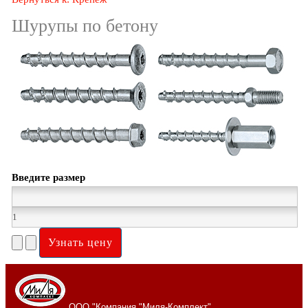
Шурупы по бетону
Введите размер
ООО "Компания "Миля-Комплект"