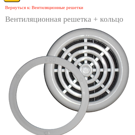
Вернуться к: Вентиляционные решетки
Вентиляционная решетка + кольцо