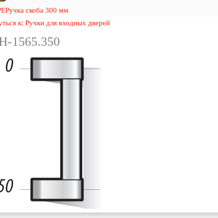
PE
Ручка скоба 300 мм
ться к: Ручки для входных дверей
Н-1565.350