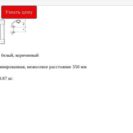
: белый, коричневый
инированная, межосевое расстояние 350 мм
0.87 кг.