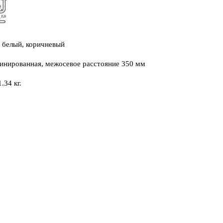
: белый, коричневый
инированная, межосевое расстояние 350 мм
1.34 кг.