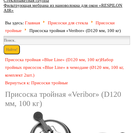
Стеклопакетная группа
Фильтрующая мебрана из нановолокна для окон «RESPILON
AIR»
Вы здесь:
Главная
Присоски для стекла
Присоски
тройные
Присоска тройная «Veribor» (D120 мм, 100 кг)
Присоска тройная «Blue Line» (D120 мм, 100 кг)
Набор
тройных присосок «Blue Line» в чемодане (Ø120 мм, 100 кг,
комплект 2шт.)
Вернуться к: Присоски тройные
Присоска тройная «Veribor» (D120
мм, 100 кг)