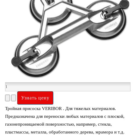
Тройная присоска VERIBOR . Для тяжелых материалов.
Предназначена для переноски любых материалов с плоской,
газонепроницаемой поверхностью, например, стекла,
пластмассы, металла, обработанного дерева, мрамора и т.д.