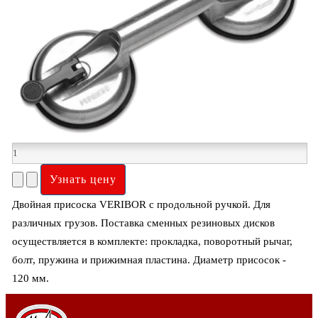
Двойная присоска VERIBOR с продольной ручкой. Для
различных грузов. Поставка сменных резиновых дисков
осуществляется в комплекте: прокладка, поворотный рычаг,
болт, пружина и прижимная пластина. Диаметр присосок -
120 мм.