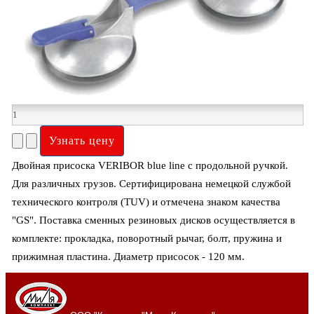
Двойная присоска VERIBOR blue line с продольной ручкой.
Для различных грузов. Сертифицирована немецкой службой
технического контроля (TUV) и отмечена знаком качества
"GS". Поставка сменных резиновых дисков осуществляется в
комплекте: прокладка, поворотный рычаг, болт, пружина и
прижимная пластина. Диаметр присосок - 120 мм.