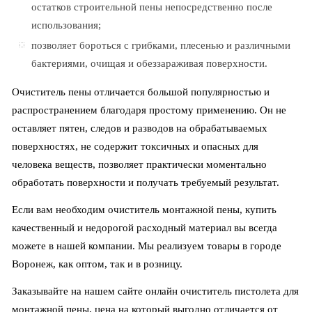
остатков строительной пены непосредственно после
использования;
позволяет бороться с грибками, плесенью и различными
бактериями, очищая и обеззараживая поверхности.
Очиститель пены отличается большой популярностью и
распространением благодаря простому применению. Он не
оставляет пятен, следов и разводов на обрабатываемых
поверхностях, не содержит токсичных и опасных для
человека веществ, позволяет практически моментально
обработать поверхности и получать требуемый результат.
Если вам необходим очиститель монтажной пены, купить
качественный и недорогой расходный материал вы всегда
можете в нашей компании. Мы реализуем товары в городе
Воронеж, как оптом, так и в розницу.
Заказывайте на нашем сайте онлайн очиститель пистолета для
монтажной пены, цена на который выгодно отличается от