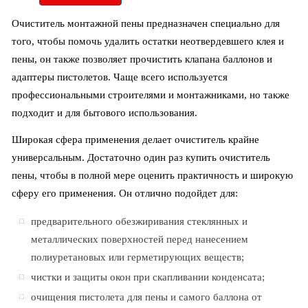
Очиститель монтажной пены предназначен специально для
того, чтобы помочь удалить остатки неотвердевшего клея и
пены, он также позволяет прочистить клапана баллонов и
адаптеры пистолетов. Чаще всего используется
профессиональными строителями и монтажниками, но также
подходит и для бытового использования.
Широкая сфера применения делает очиститель крайне
универсальным. Достаточно один раз купить очиститель
пены, чтобы в полной мере оценить практичность и широкую
сферу его применения. Он отлично подойдет для:
предварительного обезжиривания стеклянных и
металлических поверхностей перед нанесением
полиуретановых или герметирующих веществ;
чистки и защиты окон при скапливании конденсата;
очищения пистолета для пены и самого баллона от