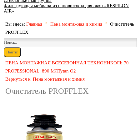
Стеклопакетная группа
Фильтрующая мебрана из нановолокна для окон «RESPILON
AIR»
Вы здесь:
Главная
Пена монтажная и химия
Очиститель
PROFFLEX
ПЕНА МОНТАЖНАЯ ВСЕСЕЗОННАЯ ТЕХНОНИКОЛЬ 70
PROFESSIONAL, 890 МЛ
Tytan O2
Вернуться к: Пена монтажная и химия
Очиститель PROFFLEX