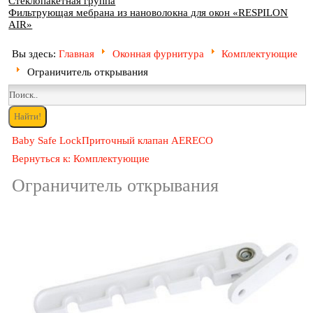
Стеклопакетная группа
Фильтрующая мебрана из нановолокна для окон «RESPILON
AIR»
Вы здесь:
Главная
Оконная фурнитура
Комплектующие
Ограничитель открывания
Baby Safe Lock
Приточный клапан AERECO
Вернуться к: Комплектующие
Ограничитель открывания