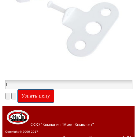
ООО "Компания "Миля-Комплект"
Copyright © 2006-2017