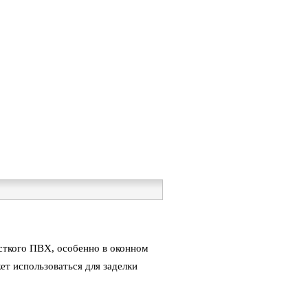
сткого ПВХ, особенно в оконном
ет использоваться для заделки