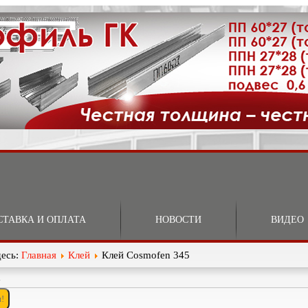
СТАВКА И ОПЛАТА
НОВОСТИ
ВИДЕО
десь:
Главная
Клей
Клей Cosmofen 345