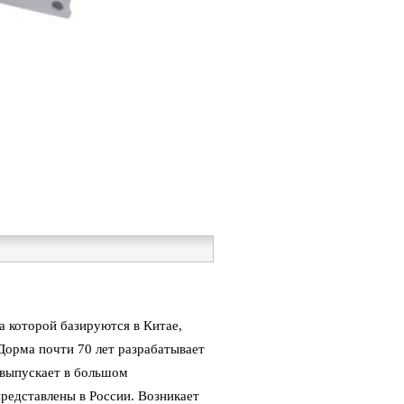
 которой базируются в Китае,
орма почти 70 лет разрабатывает
 выпускает в большом
представлены в России. Возникает