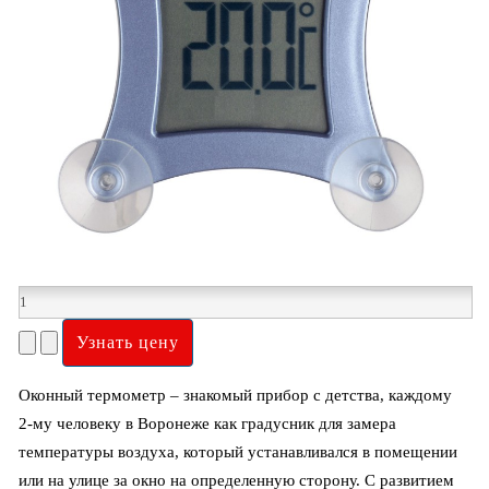
Оконный термометр – знакомый прибор с детства, каждому
2-му человеку в Воронеже как градусник для замера
температуры воздуха, который устанавливался в помещении
или на улице за окно на определенную сторону. С развитием