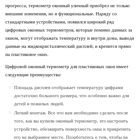
прогресса, термометр оконный уличный приобрел не только
внешние изменения, но и функциональные. Наряду со
стандартными устройствами, появился широкий ряд
цифровых оконных термометров, которые помимо данных за
окном, могут отображать температуру и внутри дома, выводя
данные на жидкокристаллический дисплей, и крепится прямо
на пластиковое окно.
Цифровой оконный термометр для пластиковых окон имеет
следующие преимущества:
Площадь дисплея отображает температуру цифрами
достаточно большого размера, что особенно важно для
детей и пожилых людей.
Легкий монтаж. Все что вам необходимо сделать после
того, как вы купили оконный термометр, это настроить
устройство, обезжирить поверхность окна и прикрепить
его на выбранное место. Позаботьтесь о том, чтобы на