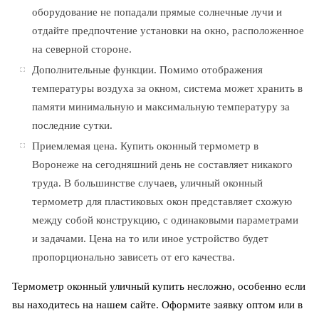
оборудование не попадали прямые солнечные лучи и
отдайте предпочтение установки на окно, расположенное
на северной стороне.
Дополнительные функции. Помимо отображения
температуры воздуха за окном, система может хранить в
памяти минимальную и максимальную температуру за
последние сутки.
Приемлемая цена. Купить оконный термометр в
Воронеже на сегодняшний день не составляет никакого
труда. В большинстве случаев, уличный оконный
термометр для пластиковых окон представляет схожую
между собой конструкцию, с одинаковыми параметрами
и задачами. Цена на то или иное устройство будет
пропорционально зависеть от его качества.
Термометр оконный уличный купить несложно, особенно если
вы находитесь на нашем сайте. Оформите заявку оптом или в